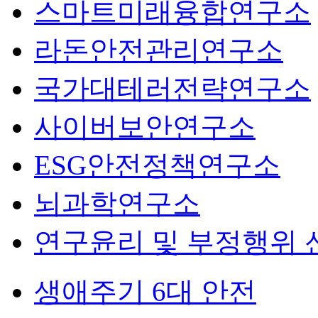
스마트미래융합연구소
라돈안전관리연구소
국가대테러전략연구소
사이버보안연구소
ESG안전정책연구소
뇌과학연구소
연구윤리 및 부정행위
생애주기 6대 안전