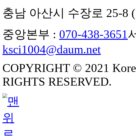
충남 아산시 수장로 25-
중앙본부 :
070-438-3651
ksci1004@daum.net
COPYRIGHT © 2021 Korea Sa
RIGHTS RESERVED.