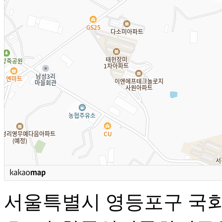
서울특별시 영등포구 국회대