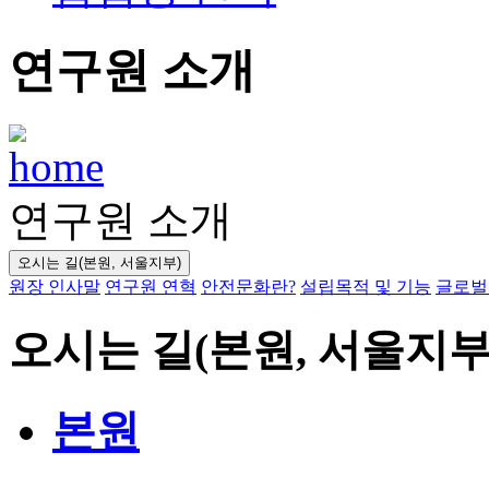
연구원 소개
연구원 소개
오시는 길(본원, 서울지부)
원장 인사말
연구원 연혁
안전문화란?
설립목적 및 기능
글로벌 
오시는 길(본원, 서울지부
본원