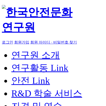
로그인
회원가입
회원 아이디 · 비밀번호 찾기
연구원 소개
연구활동
Link
안전
Link
R&D 학술 서비스