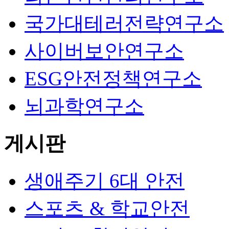
국가대테러전략연구소
사이버보안연구소
ESG안전정책연구소
뇌과학연구소
게시판
생애주기 6대 안전
스포츠 & 학교안전