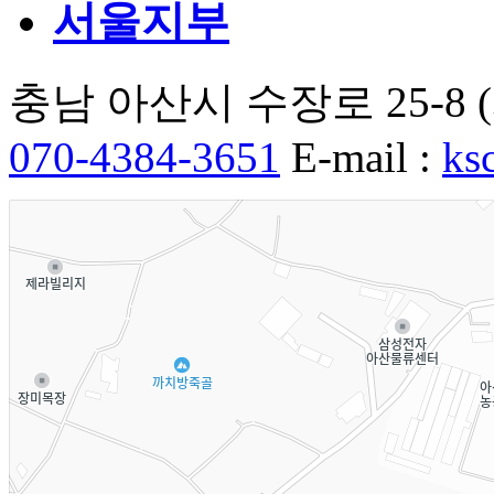
서울지부
충남 아산시 수장로 25-
070-4384-3651
E-mail :
ks