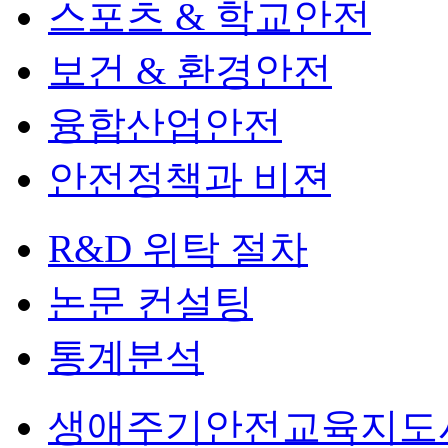
스포츠 & 학교안전
보건 & 환경안전
융합산업안전
안전정책과 비젼
R&D 위탁 절차
논문 컨설팅
통계분석
생애주기안전교육지도