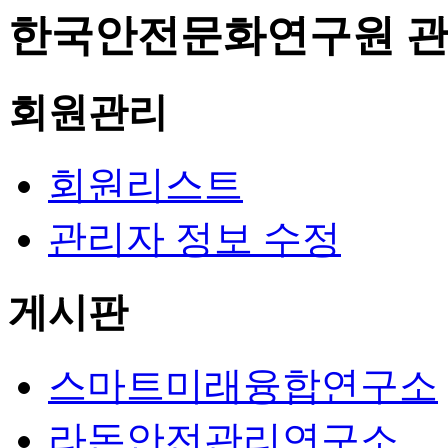
한국안전문화연구원 관
회원관리
회원리스트
관리자 정보 수정
게시판
스마트미래융합연구소
라돈안전관리연구소