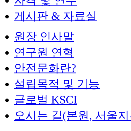
자격 및 연수
게시판 & 자료실
원장 인사말
연구원 연혁
안전문화란?
설립목적 및 기능
글로벌 KSCI
오시는 길(본원, 서울지