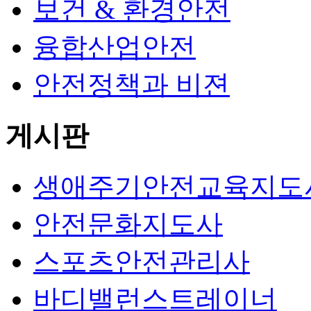
보건 & 환경안전
융합산업안전
안전정책과 비젼
게시판
생애주기안전교육지도
안전문화지도사
스포츠안전관리사
바디밸런스트레이너