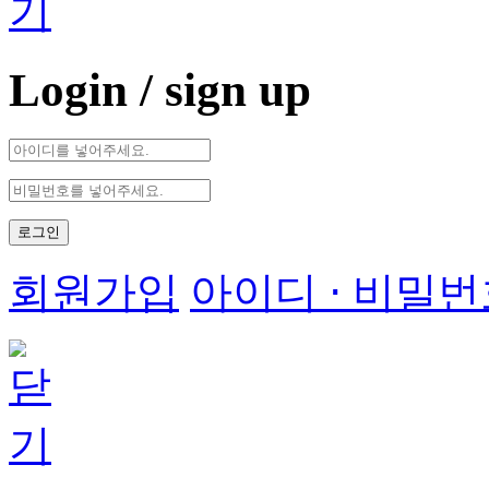
Login
/ sign up
로그인
회원가입
아이디 ⋅ 비밀번